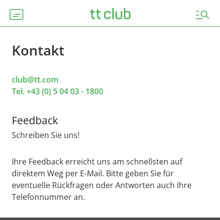
subtitles
manage_search
Kontakt
club@tt.com
Tel. +43 (0) 5 04 03 - 1800
Feedback
Schreiben Sie uns!
Ihre Feedback erreicht uns am schnellsten auf
direktem Weg per E-Mail. Bitte geben Sie für
eventuelle Rückfragen oder Antworten auch Ihre
Telefonnummer an.