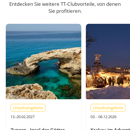
Entdecken Sie weitere TT-Clubvorteile, von denen
Sie profitieren.
Urlaubsangebote
Urlaubsangebote
13.-20.02.2027
03. - 06.12.2026