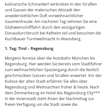
kulinarische Schmankerl verbreiten in den Straßen
und Gassen der malerischen Altstadt den
unwiderstehlichen Duft vorweihnachtlicher
Gaumenfreude. Am nächsten Tag nehmen Sie eine
Glühweinschifffahrt durch den einzigartigen
Donaudurchbruch bei Kelheim teil und besuchen die
Kuchlbauer Turmweihnacht in Abensberg.
1. Tag: Tirol – Regensburg
Morgens Anreise über die Autobahn München bis
Regensburg. Hier werden Sie bereits vom Stadtführer
zum weihnachtlichen Spaziergang durch die festlich
geschmückten Gassen und Straßen erwartet. Vor der
Kulisse der alten Stadt erfahren Sie alles über
Regensburg und Weihnachten früher & heute. Nach
dem Zimmerbezug im Hotel ibis Regensburg City***
in der Innenstadt steht Ihnen der Nachmittag zur
freien Verfügung um die Stadt sowie die