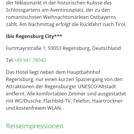
der Niklasmarkt in der historischen Kulisse des
Schlossgartens am Aventinusplatz, der zu den
romantischsten Weihnachtsmärkten Ostbayerns
zählt. Am Nachmittag erfolgt die Rückfahrt nach Tirol.
ibis Regensburg City***
Furtmayrstraße 1, 93053 Regensburg, Deutschland
Tel.
+49 941 78040
Das Hotel liegt neben dem Hauptbahnhof
Regensburg, nur einen kurzen Spaziergang von den
Attraktionen der Regensburger UNESCO-Altstadt
entfernt. Alle komfortablen Zimmer sind ausgestattet
mit WC/Dusche, Flachbild-TV, Telefon, Haartrockner
und kostenfreiem WLAN.
Reiseimpressionen