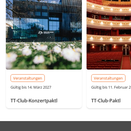
Veranstaltungen
Veranstaltungen
Gültig bis 14. März 2027
Gültig bis 11. Februar 
TT-Club-Konzertpaktl
TT-Club-Paktl