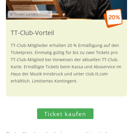
© Tiroler Landestheater
TT-Club-Mitglieder erhalten 20 % Ermäßigung auf den
Ticketpreis. Einmalig gültig für bis zu zwei Tickets pro
TT-Club-Mitglied bei Vorweisen der aktuellen TT-Club-
Karte. Ermäßigte Tickets beim Kassa und Aboservice im
Haus der Musik Innsbruck und unter club.tt.com
erhältlich. Limitiertes Kontingent.
Ticket kaufen