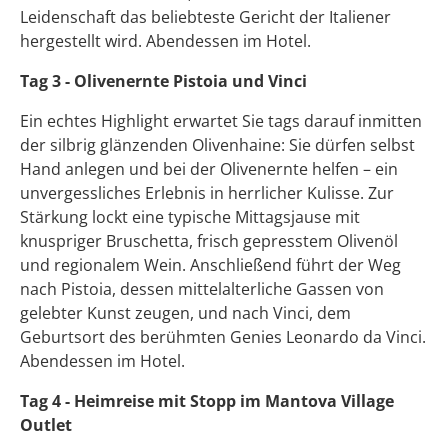
Leidenschaft das beliebteste Gericht der Italiener
hergestellt wird. Abendessen im Hotel.
Tag 3 - Olivenernte Pistoia und Vinci
Ein echtes Highlight erwartet Sie tags darauf inmitten
der silbrig glänzenden Olivenhaine: Sie dürfen selbst
Hand anlegen und bei der Olivenernte helfen – ein
unvergessliches Erlebnis in herrlicher Kulisse. Zur
Stärkung lockt eine typische Mittagsjause mit
knuspriger Bruschetta, frisch gepresstem Olivenöl
und regionalem Wein. Anschließend führt der Weg
nach Pistoia, dessen mittelalterliche Gassen von
gelebter Kunst zeugen, und nach Vinci, dem
Geburtsort des berühmten Genies Leonardo da Vinci.
Abendessen im Hotel.
Tag 4 - Heimreise mit Stopp im Mantova Village
Outlet