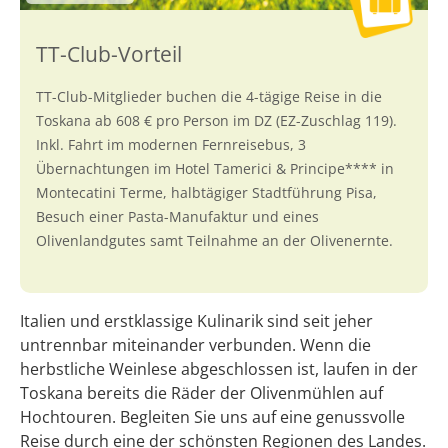
TT-Club-Mitglieder buchen die 4-tägige Reise in die
Toskana ab 608 € pro Person im DZ (EZ-Zuschlag 119).
Inkl. Fahrt im modernen Fernreisebus, 3
Übernachtungen im Hotel Tamerici & Principe**** in
Montecatini Terme, halbtägiger Stadtführung Pisa,
Besuch einer Pasta-Manufaktur und eines
Olivenlandgutes samt Teilnahme an der Olivenernte.
Italien und erstklassige Kulinarik sind seit jeher
untrennbar miteinander verbunden. Wenn die
herbstliche Weinlese abgeschlossen ist, laufen in der
Toskana bereits die Räder der Olivenmühlen auf
Hochtouren. Begleiten Sie uns auf eine genussvolle
Reise durch eine der schönsten Regionen des Landes.