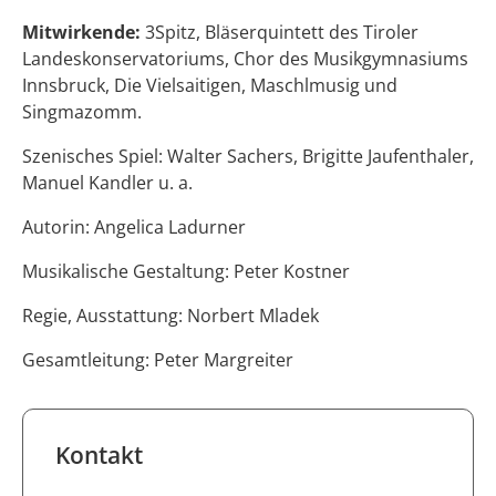
Mitwirkende:
3Spitz, Bläserquintett des Tiroler
Landeskonservatoriums, Chor des Musikgymnasiums
Innsbruck, Die Vielsaitigen, Maschlmusig und
Singmazomm.
Szenisches Spiel: Walter Sachers, Brigitte Jaufenthaler,
Manuel Kandler u. a.
Autorin: Angelica Ladurner
Musikalische Gestaltung: Peter Kostner
Regie, Ausstattung: Norbert Mladek
Gesamtleitung: Peter Margreiter
Kontakt