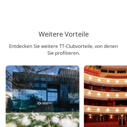
Weitere Vorteile
Entdecken Sie weitere TT-Clubvorteile, von denen
Sie profitieren.