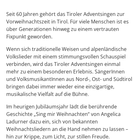
Seit 60 Jahren gehört das Tiroler Adventsingen zur
Vorweihnachtszeit in Tirol. Für viele Menschen ist es
über Generationen hinweg zu einem vertrauten
Fixpunkt geworden.
Wenn sich traditionelle Weisen und alpenländische
Volkslieder mit einem stimmungsvollen Schauspiel
verbinden, wird das Tiroler Adventsingen einmal
mehr zu einem besonderen Erlebnis. SängerInnen
und VolksmusikantInnen aus Nord-, Ost- und Südtirol
bringen dabei immer wieder eine einzigartige,
musikalische Vielfalt auf die Bühne.
Im heurigen Jubiläumsjahr lädt die berührende
Geschichte „Sing mir Weihnachten“ von Angelica
Ladurner dazu ein, sich von bekannten
Weihnachtsliedern an die Hand nehmen zu lassen –
hin zur Krippe, zum Licht, zur stillen Freude.