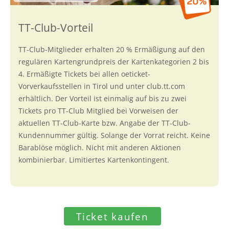
TT-Club-Mitglieder erhalten 20 % Ermäßigung auf den
regulären Kartengrundpreis der Kartenkategorien 2 bis
4. Ermäßigte Tickets bei allen oeticket-
Vorverkaufsstellen in Tirol und unter club.tt.com
erhältlich. Der Vorteil ist einmalig auf bis zu zwei
Tickets pro TT-Club Mitglied bei Vorweisen der
aktuellen TT-Club-Karte bzw. Angabe der TT-Club-
Kundennummer gültig. Solange der Vorrat reicht. Keine
Barablöse möglich. Nicht mit anderen Aktionen
kombinierbar. Limitiertes Kartenkontingent.
Ticket kaufen